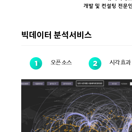
개발 및 컨설팅 전문
빅데이터 분석서비스
오픈 소스
시각 효과