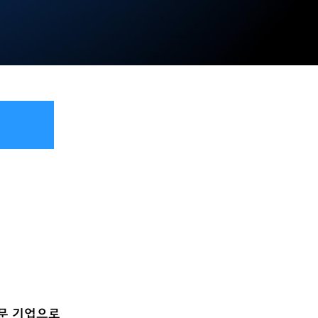
전문 기업으로