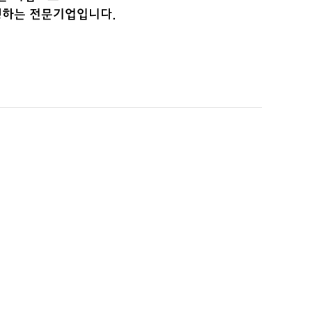
행하는 전문기업입니다.