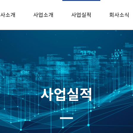
회사소개
사업소개
사업실적
회사소식
사업실적