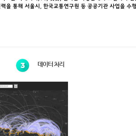
인력을 통해 서울시, 한국교통연구원 등 공공기관 사업을 수
데이터 처리