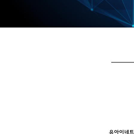
유아이네트웍